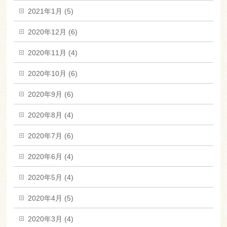
2021年1月 (5)
2020年12月 (6)
2020年11月 (4)
2020年10月 (6)
2020年9月 (6)
2020年8月 (4)
2020年7月 (6)
2020年6月 (4)
2020年5月 (4)
2020年4月 (5)
2020年3月 (4)