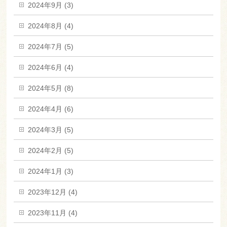
2024年9月 (3)
2024年8月 (4)
2024年7月 (5)
2024年6月 (4)
2024年5月 (8)
2024年4月 (6)
2024年3月 (5)
2024年2月 (5)
2024年1月 (3)
2023年12月 (4)
2023年11月 (4)