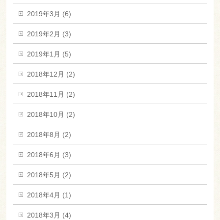
2019年3月 (6)
2019年2月 (3)
2019年1月 (5)
2018年12月 (2)
2018年11月 (2)
2018年10月 (2)
2018年8月 (2)
2018年6月 (3)
2018年5月 (2)
2018年4月 (1)
2018年3月 (4)