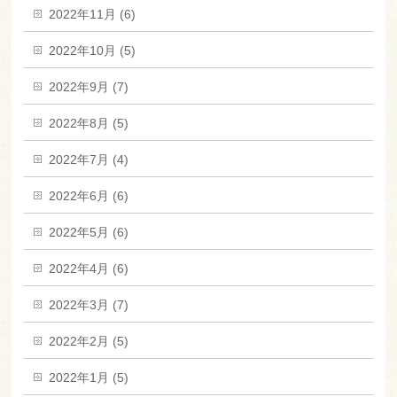
2022年11月 (6)
2022年10月 (5)
2022年9月 (7)
2022年8月 (5)
2022年7月 (4)
2022年6月 (6)
2022年5月 (6)
2022年4月 (6)
2022年3月 (7)
2022年2月 (5)
2022年1月 (5)