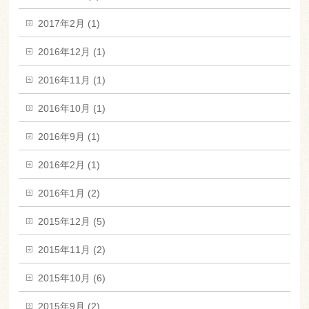
2017年2月 (1)
2016年12月 (1)
2016年11月 (1)
2016年10月 (1)
2016年9月 (1)
2016年2月 (1)
2016年1月 (2)
2015年12月 (5)
2015年11月 (2)
2015年10月 (6)
2015年9月 (2)