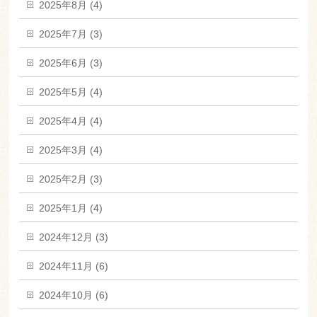
2025年8月 (4)
2025年7月 (3)
2025年6月 (3)
2025年5月 (4)
2025年4月 (4)
2025年3月 (4)
2025年2月 (3)
2025年1月 (4)
2024年12月 (3)
2024年11月 (6)
2024年10月 (6)