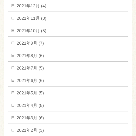
2021年12月 (4)
2021年11月 (3)
2021年10月 (5)
2021年9月 (7)
2021年8月 (6)
2021年7月 (5)
2021年6月 (6)
2021年5月 (5)
2021年4月 (5)
2021年3月 (6)
2021年2月 (3)