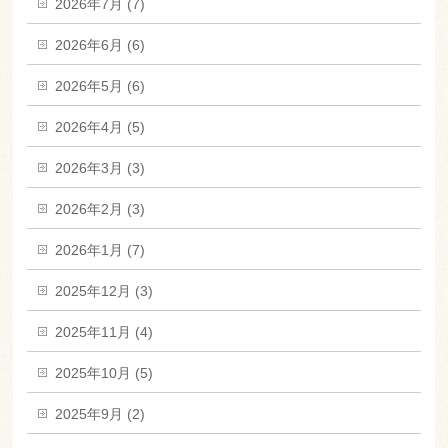
2026年7月 (7)
2026年6月 (6)
2026年5月 (6)
2026年4月 (5)
2026年3月 (3)
2026年2月 (3)
2026年1月 (7)
2025年12月 (3)
2025年11月 (4)
2025年10月 (5)
2025年9月 (2)