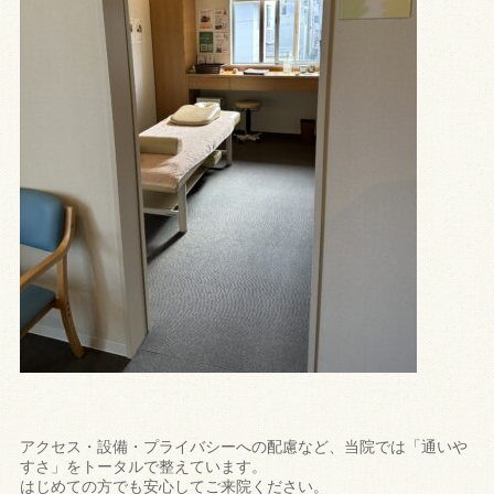
アクセス・設備・プライバシーへの配慮など、当院では「通いや
すさ」をトータルで整えています。
はじめての方でも安心してご来院ください。