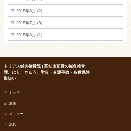
2015年8月 (2)
2015年7月 (3)
2015年3月 (1)
トリアス鍼灸接骨院 | 高知市薊野の鍼灸接骨
院。はり、きゅう。労災・交通事故・各種保険
取扱い
トップ
施術
メニュー
流れ