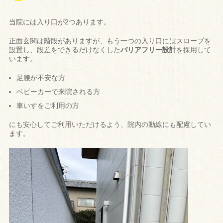
当院には入り口が2つあります。
正面玄関は階段がありますが、もう一つの入り口にはスロープを
設置し、段差をできるだけなくした
バリアフリー設計
を採用して
います。
足腰が不安な方
ベビーカーで来院される方
車いすをご利用の方
にも安心してご利用いただけるよう、院内の動線にも配慮してい
ます。