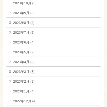
2023年10月 (3)
2023年9月 (3)
2023年8月 (4)
2023年7月 (2)
2023年6月 (4)
2023年5月 (2)
2023年4月 (3)
2023年3月 (3)
2023年2月 (3)
2023年1月 (4)
2022年12月 (4)