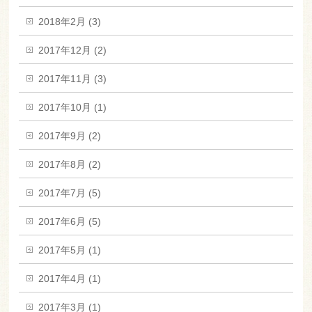
2018年2月 (3)
2017年12月 (2)
2017年11月 (3)
2017年10月 (1)
2017年9月 (2)
2017年8月 (2)
2017年7月 (5)
2017年6月 (5)
2017年5月 (1)
2017年4月 (1)
2017年3月 (1)