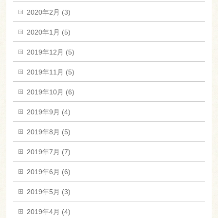
2020年2月 (3)
2020年1月 (5)
2019年12月 (5)
2019年11月 (5)
2019年10月 (6)
2019年9月 (4)
2019年8月 (5)
2019年7月 (7)
2019年6月 (6)
2019年5月 (3)
2019年4月 (4)