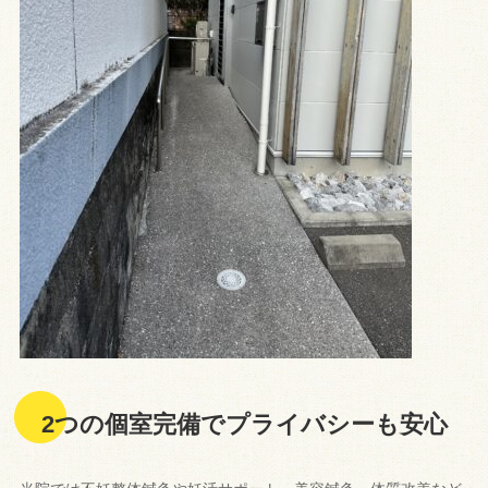
2つの個室完備でプライバシーも安心