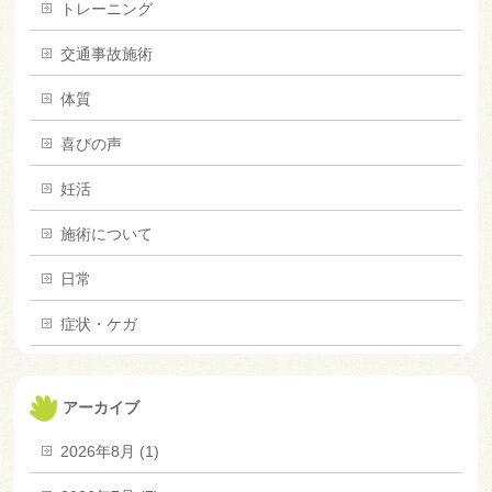
トレーニング
交通事故施術
体質
喜びの声
妊活
施術について
日常
症状・ケガ
アーカイブ
2026年8月 (1)