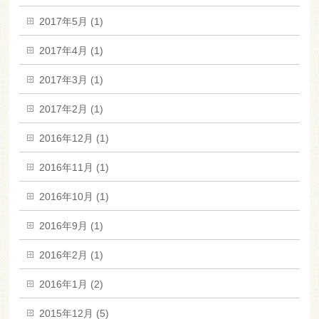
2017年5月 (1)
2017年4月 (1)
2017年3月 (1)
2017年2月 (1)
2016年12月 (1)
2016年11月 (1)
2016年10月 (1)
2016年9月 (1)
2016年2月 (1)
2016年1月 (2)
2015年12月 (5)