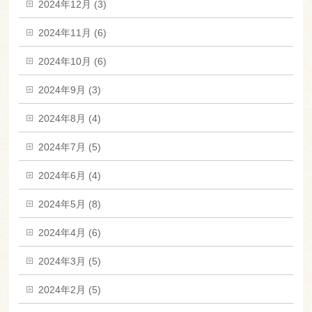
2024年12月 (3)
2024年11月 (6)
2024年10月 (6)
2024年9月 (3)
2024年8月 (4)
2024年7月 (5)
2024年6月 (4)
2024年5月 (8)
2024年4月 (6)
2024年3月 (5)
2024年2月 (5)