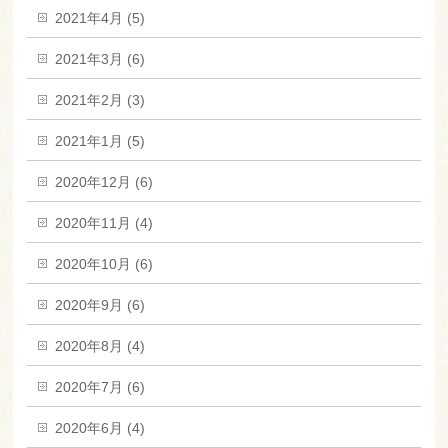
2021年4月 (5)
2021年3月 (6)
2021年2月 (3)
2021年1月 (5)
2020年12月 (6)
2020年11月 (4)
2020年10月 (6)
2020年9月 (6)
2020年8月 (4)
2020年7月 (6)
2020年6月 (4)