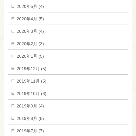
2020年5月 (4)
2020年4月 (5)
2020年3月 (4)
2020年2月 (3)
2020年1月 (5)
2019年12月 (5)
2019年11月 (5)
2019年10月 (6)
2019年9月 (4)
2019年8月 (5)
2019年7月 (7)