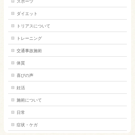
スポーツ
ダイエット
トリアスについて
トレーニング
交通事故施術
体質
喜びの声
妊活
施術について
日常
症状・ケガ