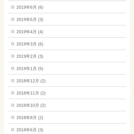
2019年6月 (6)
2019年5月 (3)
2019年4月 (4)
2019年3月 (6)
2019年2月 (3)
2019年1月 (5)
2018年12月 (2)
2018年11月 (2)
2018年10月 (2)
2018年8月 (2)
2018年6月 (3)