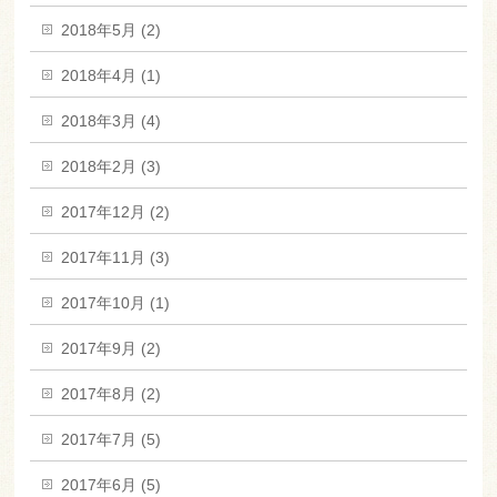
2018年5月 (2)
2018年4月 (1)
2018年3月 (4)
2018年2月 (3)
2017年12月 (2)
2017年11月 (3)
2017年10月 (1)
2017年9月 (2)
2017年8月 (2)
2017年7月 (5)
2017年6月 (5)