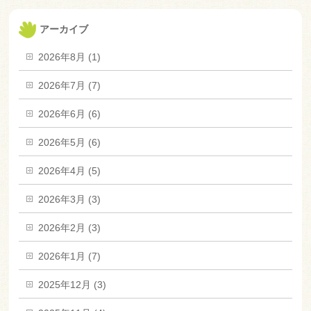
アーカイブ
2026年8月 (1)
2026年7月 (7)
2026年6月 (6)
2026年5月 (6)
2026年4月 (5)
2026年3月 (3)
2026年2月 (3)
2026年1月 (7)
2025年12月 (3)