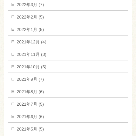
2022年3月 (7)
2022年2月 (5)
2022年1月 (5)
2021年12月 (4)
2021年11月 (3)
2021年10月 (5)
2021年9月 (7)
2021年8月 (6)
2021年7月 (5)
2021年6月 (6)
2021年5月 (5)