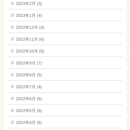
2023年2月 (3)
2023年1月 (4)
2022年12月 (4)
2022年11月 (6)
2022年10月 (5)
2022年9月 (7)
2022年8月 (5)
2022年7月 (4)
2022年6月 (6)
2022年5月 (6)
2022年4月 (6)