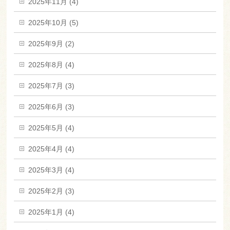
2025年11月 (4)
2025年10月 (5)
2025年9月 (2)
2025年8月 (4)
2025年7月 (3)
2025年6月 (3)
2025年5月 (4)
2025年4月 (4)
2025年3月 (4)
2025年2月 (3)
2025年1月 (4)