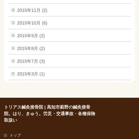
2015年11月 (2)
2015年10月 (6)
2015年9月 (2)
2015年8月 (2)
2015年7月 (3)
2015年3月 (1)
トリアス鍼灸接骨院 | 高知市薊野の鍼灸接骨
院。はり、きゅう。労災・交通事故・各種保険
取扱い
トップ