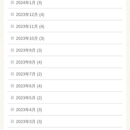
2024年1月 (3)
2023年12月 (4)
2023年11月 (4)
2023年10月 (3)
2023年9月 (3)
2023年8月 (4)
2023年7月 (2)
2023年6月 (4)
2023年5月 (2)
2023年4月 (3)
2023年3月 (3)