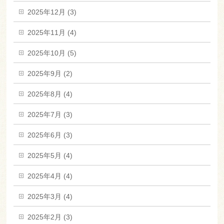
2025年12月 (3)
2025年11月 (4)
2025年10月 (5)
2025年9月 (2)
2025年8月 (4)
2025年7月 (3)
2025年6月 (3)
2025年5月 (4)
2025年4月 (4)
2025年3月 (4)
2025年2月 (3)