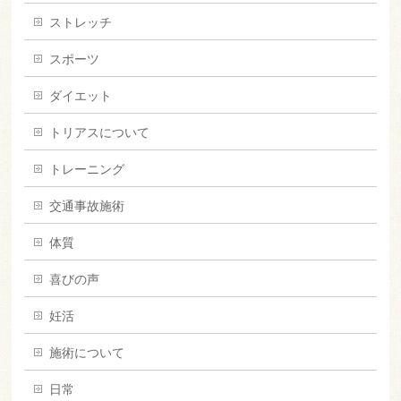
ストレッチ
スポーツ
ダイエット
トリアスについて
トレーニング
交通事故施術
体質
喜びの声
妊活
施術について
日常