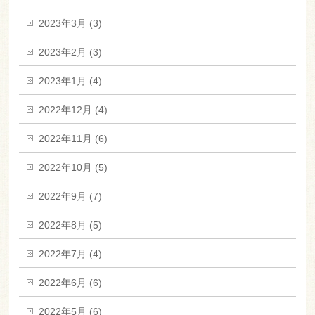
2023年3月 (3)
2023年2月 (3)
2023年1月 (4)
2022年12月 (4)
2022年11月 (6)
2022年10月 (5)
2022年9月 (7)
2022年8月 (5)
2022年7月 (4)
2022年6月 (6)
2022年5月 (6)