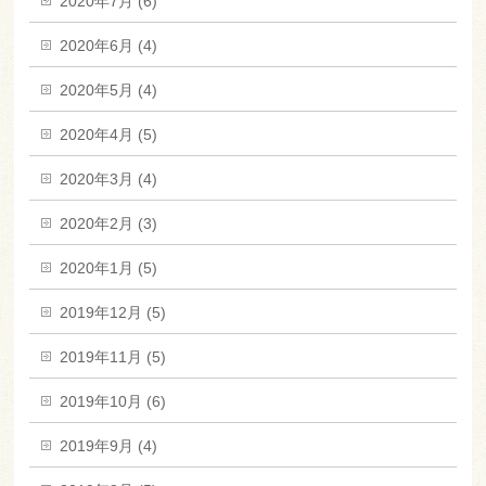
2020年7月 (6)
2020年6月 (4)
2020年5月 (4)
2020年4月 (5)
2020年3月 (4)
2020年2月 (3)
2020年1月 (5)
2019年12月 (5)
2019年11月 (5)
2019年10月 (6)
2019年9月 (4)