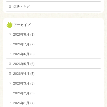
症状・ケガ
アーカイブ
2026年8月 (1)
2026年7月 (7)
2026年6月 (6)
2026年5月 (6)
2026年4月 (5)
2026年3月 (3)
2026年2月 (3)
2026年1月 (7)