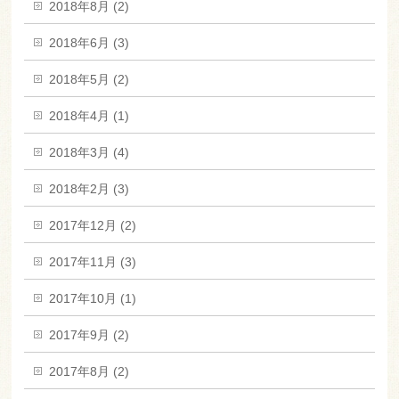
2018年8月 (2)
2018年6月 (3)
2018年5月 (2)
2018年4月 (1)
2018年3月 (4)
2018年2月 (3)
2017年12月 (2)
2017年11月 (3)
2017年10月 (1)
2017年9月 (2)
2017年8月 (2)