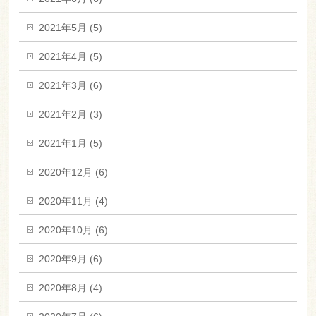
2021年5月 (5)
2021年4月 (5)
2021年3月 (6)
2021年2月 (3)
2021年1月 (5)
2020年12月 (6)
2020年11月 (4)
2020年10月 (6)
2020年9月 (6)
2020年8月 (4)