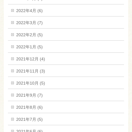
2022年4月 (6)
2022年3月 (7)
2022年2月 (5)
2022年1月 (5)
2021年12月 (4)
2021年11月 (3)
2021年10月 (5)
2021年9月 (7)
2021年8月 (6)
2021年7月 (5)
2021年6月 (6)