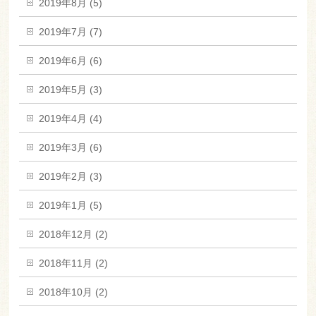
2019年8月 (5)
2019年7月 (7)
2019年6月 (6)
2019年5月 (3)
2019年4月 (4)
2019年3月 (6)
2019年2月 (3)
2019年1月 (5)
2018年12月 (2)
2018年11月 (2)
2018年10月 (2)