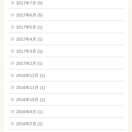
2017年7月 (5)
2017年6月 (5)
2017年5月 (1)
2017年4月 (1)
2017年3月 (1)
2017年2月 (1)
2016年12月 (1)
2016年11月 (1)
2016年10月 (1)
2016年9月 (1)
2016年2月 (1)