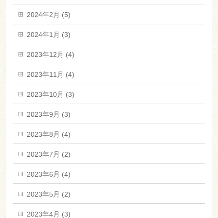
2024年2月 (5)
2024年1月 (3)
2023年12月 (4)
2023年11月 (4)
2023年10月 (3)
2023年9月 (3)
2023年8月 (4)
2023年7月 (2)
2023年6月 (4)
2023年5月 (2)
2023年4月 (3)