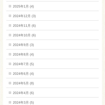
2025年1月 (4)
2024年12月 (3)
2024年11月 (6)
2024年10月 (6)
2024年9月 (3)
2024年8月 (4)
2024年7月 (5)
2024年6月 (4)
2024年5月 (8)
2024年4月 (6)
2024年3月 (5)