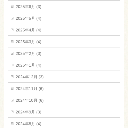
2025年6月 (3)
2025年5月 (4)
2025年4月 (4)
2025年3月 (4)
2025年2月 (3)
2025年1月 (4)
2024年12月 (3)
2024年11月 (6)
2024年10月 (6)
2024年9月 (3)
2024年8月 (4)