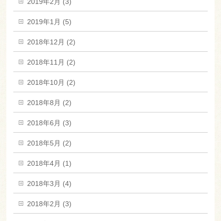
2019年2月 (3)
2019年1月 (5)
2018年12月 (2)
2018年11月 (2)
2018年10月 (2)
2018年8月 (2)
2018年6月 (3)
2018年5月 (2)
2018年4月 (1)
2018年3月 (4)
2018年2月 (3)