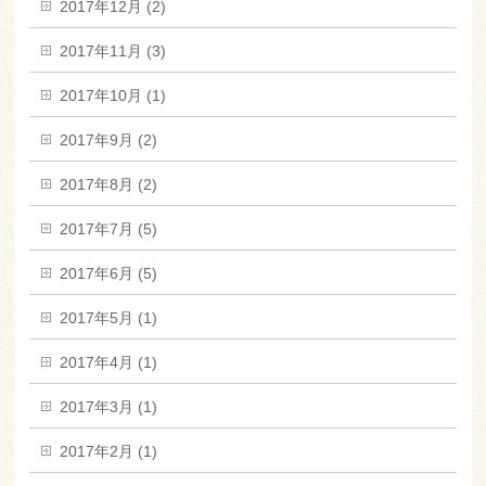
2017年12月 (2)
2017年11月 (3)
2017年10月 (1)
2017年9月 (2)
2017年8月 (2)
2017年7月 (5)
2017年6月 (5)
2017年5月 (1)
2017年4月 (1)
2017年3月 (1)
2017年2月 (1)