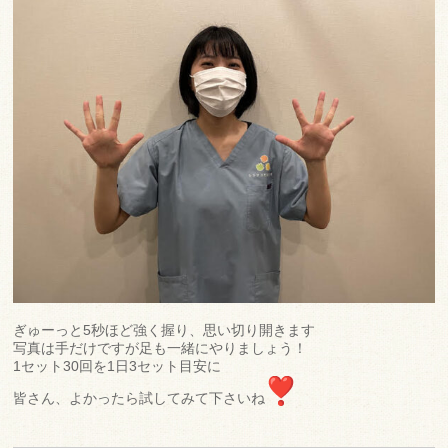
ぎゅーっと5秒ほど強く握り、思い切り開きます
写真は手だけですが足も一緒にやりましょう！
1セット30回を1日3セット目安に
皆さん、よかったら試してみて下さいね