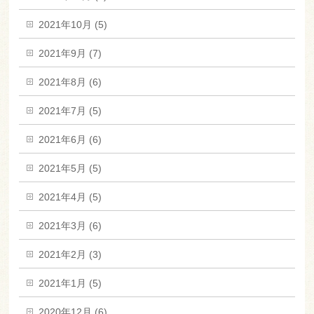
2021年10月 (5)
2021年9月 (7)
2021年8月 (6)
2021年7月 (5)
2021年6月 (6)
2021年5月 (5)
2021年4月 (5)
2021年3月 (6)
2021年2月 (3)
2021年1月 (5)
2020年12月 (6)