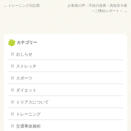
←
トレーニング日記⑧
お客様の声：不妊の改善：高知市Ｎ様
～ご懐妊レポート～
→
カテゴリー
おしらせ
ストレッチ
スポーツ
ダイエット
トリアスについて
トレーニング
交通事故施術