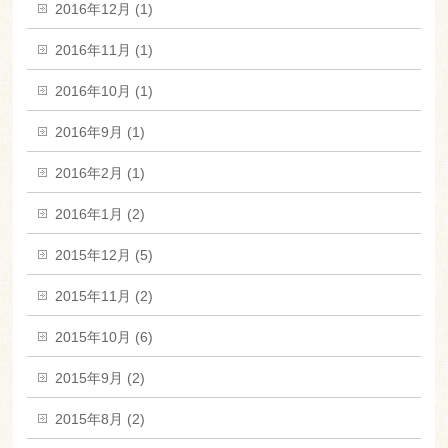
2016年12月 (1)
2016年11月 (1)
2016年10月 (1)
2016年9月 (1)
2016年2月 (1)
2016年1月 (2)
2015年12月 (5)
2015年11月 (2)
2015年10月 (6)
2015年9月 (2)
2015年8月 (2)