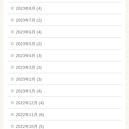
2023年8月 (4)
2023年7月 (2)
2023年6月 (4)
2023年5月 (2)
2023年4月 (3)
2023年3月 (3)
2023年2月 (3)
2023年1月 (4)
2022年12月 (4)
2022年11月 (6)
2022年10月 (5)