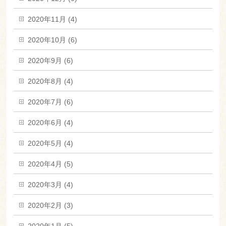
2020年11月 (4)
2020年10月 (6)
2020年9月 (6)
2020年8月 (4)
2020年7月 (6)
2020年6月 (4)
2020年5月 (4)
2020年4月 (5)
2020年3月 (4)
2020年2月 (3)