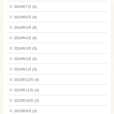
2024年7月 (5)
2024年6月 (4)
2024年5月 (8)
2024年4月 (6)
2024年3月 (5)
2024年2月 (5)
2024年1月 (3)
2023年12月 (4)
2023年11月 (4)
2023年10月 (3)
2023年9月 (3)