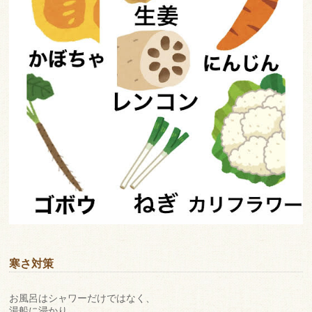
寒さ対策
お風呂はシャワーだけではなく、
湯船に浸かり、