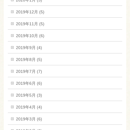
2020年1月 (5)
2019年12月 (5)
2019年11月 (5)
2019年10月 (6)
2019年9月 (4)
2019年8月 (5)
2019年7月 (7)
2019年6月 (6)
2019年5月 (3)
2019年4月 (4)
2019年3月 (6)