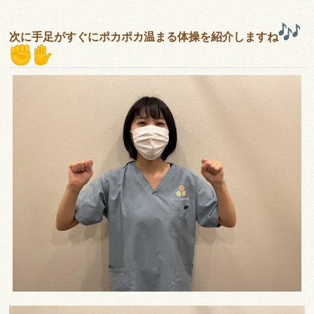
次に手足がすぐにポカポカ温まる体操を紹介しますね