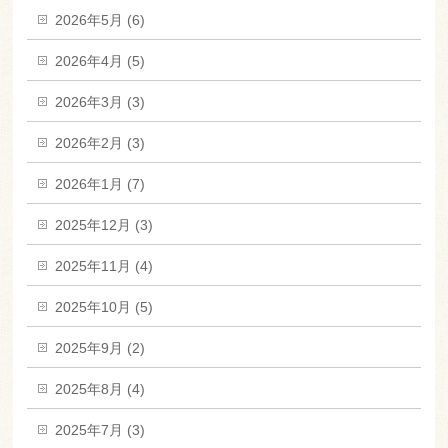
2026年5月 (6)
2026年4月 (5)
2026年3月 (3)
2026年2月 (3)
2026年1月 (7)
2025年12月 (3)
2025年11月 (4)
2025年10月 (5)
2025年9月 (2)
2025年8月 (4)
2025年7月 (3)