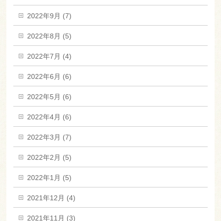
2022年9月 (7)
2022年8月 (5)
2022年7月 (4)
2022年6月 (6)
2022年5月 (6)
2022年4月 (6)
2022年3月 (7)
2022年2月 (5)
2022年1月 (5)
2021年12月 (4)
2021年11月 (3)