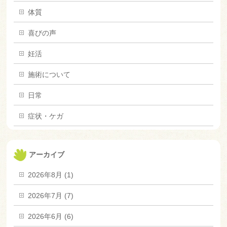
体質
喜びの声
妊活
施術について
日常
症状・ケガ
アーカイブ
2026年8月 (1)
2026年7月 (7)
2026年6月 (6)