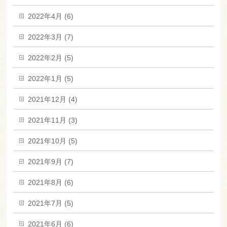
2022年4月 (6)
2022年3月 (7)
2022年2月 (5)
2022年1月 (5)
2021年12月 (4)
2021年11月 (3)
2021年10月 (5)
2021年9月 (7)
2021年8月 (6)
2021年7月 (5)
2021年6月 (6)