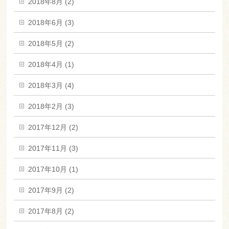
2018年8月 (2)
2018年6月 (3)
2018年5月 (2)
2018年4月 (1)
2018年3月 (4)
2018年2月 (3)
2017年12月 (2)
2017年11月 (3)
2017年10月 (1)
2017年9月 (2)
2017年8月 (2)