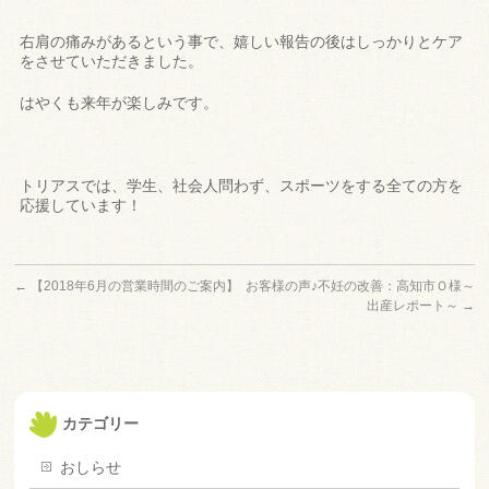
右肩の痛みがあるという事で、嬉しい報告の後はしっかりとケア
をさせていただきました。
はやくも来年が楽しみです。
トリアスでは、学生、社会人問わず、スポーツをする全ての方を
応援しています！
←
【2018年6月の営業時間のご案内】
お客様の声♪不妊の改善：高知市Ｏ様～
出産レポート～
→
カテゴリー
おしらせ