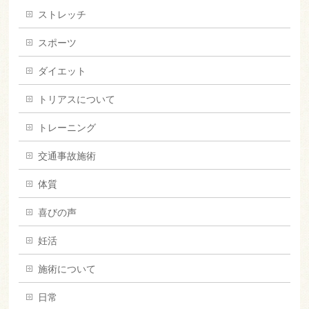
ストレッチ
スポーツ
ダイエット
トリアスについて
トレーニング
交通事故施術
体質
喜びの声
妊活
施術について
日常