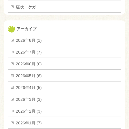
症状・ケガ
アーカイブ
2026年8月 (1)
2026年7月 (7)
2026年6月 (6)
2026年5月 (6)
2026年4月 (5)
2026年3月 (3)
2026年2月 (3)
2026年1月 (7)