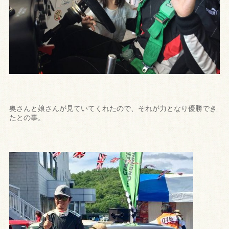
奥さんと娘さんが見ていてくれたので、それが力となり優勝でき
たとの事。