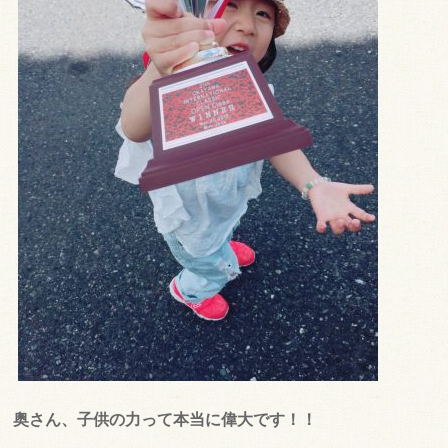
奥さん、子供の力って本当に偉大です！！