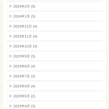
2024年2月 (5)
2024年1月 (3)
2023年12月 (4)
2023年11月 (4)
2023年10月 (3)
2023年9月 (3)
2023年8月 (4)
2023年7月 (2)
2023年6月 (4)
2023年5月 (2)
2023年4月 (3)