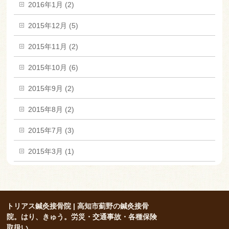
2016年1月 (2)
2015年12月 (5)
2015年11月 (2)
2015年10月 (6)
2015年9月 (2)
2015年8月 (2)
2015年7月 (3)
2015年3月 (1)
トリアス鍼灸接骨院 | 高知市薊野の鍼灸接骨
院。はり、きゅう。労災・交通事故・各種保険
取扱い