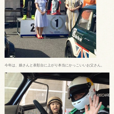
今年は、娘さんと表彰台に上がり本当にかっこいいお父さん。