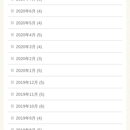
2020年6月 (4)
2020年5月 (4)
2020年4月 (5)
2020年3月 (4)
2020年2月 (3)
2020年1月 (5)
2019年12月 (5)
2019年11月 (5)
2019年10月 (6)
2019年9月 (4)