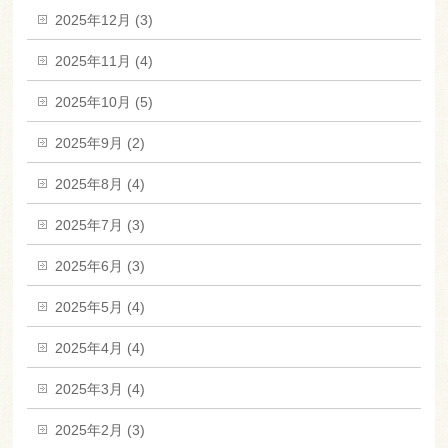
2025年12月 (3)
2025年11月 (4)
2025年10月 (5)
2025年9月 (2)
2025年8月 (4)
2025年7月 (3)
2025年6月 (3)
2025年5月 (4)
2025年4月 (4)
2025年3月 (4)
2025年2月 (3)