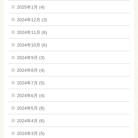
2025年1月 (4)
2024年12月 (3)
2024年11月 (6)
2024年10月 (6)
2024年9月 (3)
2024年8月 (4)
2024年7月 (5)
2024年6月 (4)
2024年5月 (8)
2024年4月 (6)
2024年3月 (5)