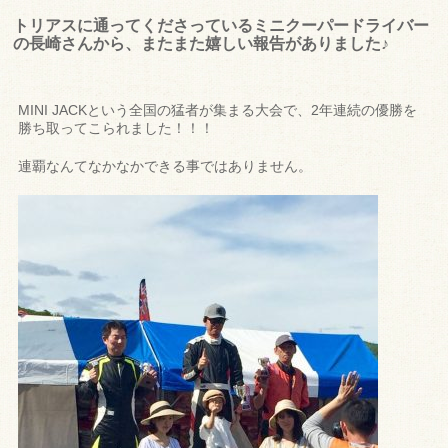
トリアスに通ってくださっているミニクーパードライバー
の長崎さんから、またまた嬉しい報告がありました♪
MINI JACKという全国の猛者が集まる大会で、2年連続の優勝を
勝ち取ってこられました！！！
連覇なんてなかなかできる事ではありません。