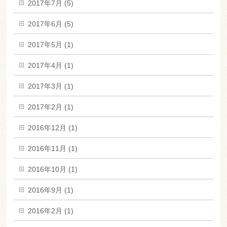
2017年7月 (5)
2017年6月 (5)
2017年5月 (1)
2017年4月 (1)
2017年3月 (1)
2017年2月 (1)
2016年12月 (1)
2016年11月 (1)
2016年10月 (1)
2016年9月 (1)
2016年2月 (1)