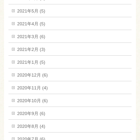
2021年5月 (5)
2021年4月 (5)
2021年3月 (6)
2021年2月 (3)
2021年1月 (5)
2020年12月 (6)
2020年11月 (4)
2020年10月 (6)
2020年9月 (6)
2020年8月 (4)
2020年7月 (6)