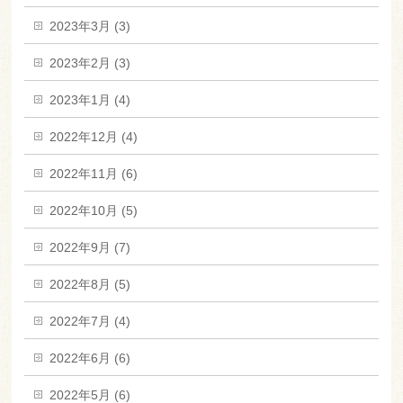
2023年3月 (3)
2023年2月 (3)
2023年1月 (4)
2022年12月 (4)
2022年11月 (6)
2022年10月 (5)
2022年9月 (7)
2022年8月 (5)
2022年7月 (4)
2022年6月 (6)
2022年5月 (6)