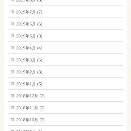
2019年8月 (5)
2019年7月 (7)
2019年6月 (6)
2019年5月 (3)
2019年4月 (4)
2019年3月 (6)
2019年2月 (3)
2019年1月 (5)
2018年12月 (2)
2018年11月 (2)
2018年10月 (2)