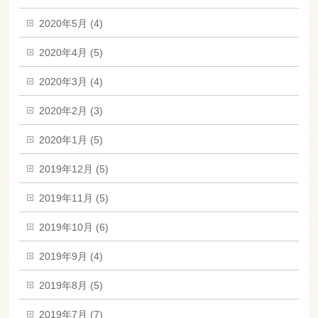
2020年5月 (4)
2020年4月 (5)
2020年3月 (4)
2020年2月 (3)
2020年1月 (5)
2019年12月 (5)
2019年11月 (5)
2019年10月 (6)
2019年9月 (4)
2019年8月 (5)
2019年7月 (7)