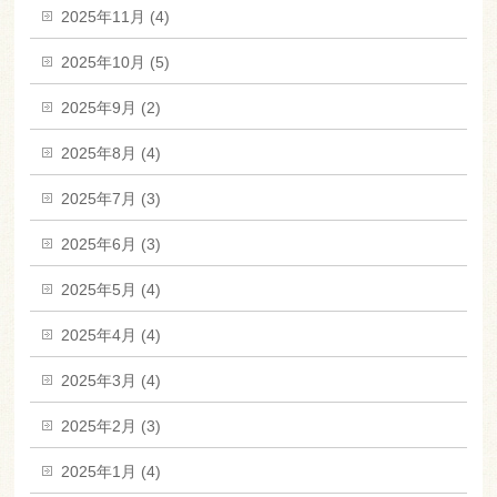
2025年11月 (4)
2025年10月 (5)
2025年9月 (2)
2025年8月 (4)
2025年7月 (3)
2025年6月 (3)
2025年5月 (4)
2025年4月 (4)
2025年3月 (4)
2025年2月 (3)
2025年1月 (4)