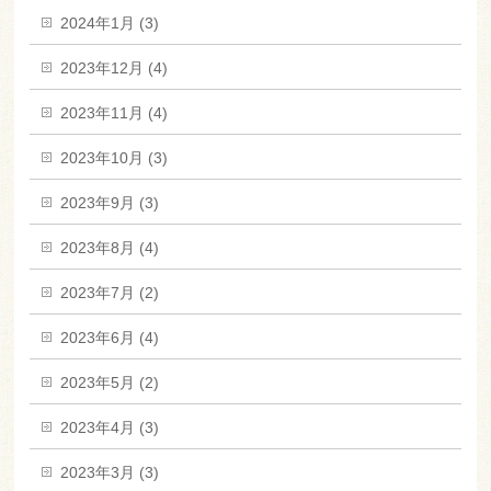
2024年1月 (3)
2023年12月 (4)
2023年11月 (4)
2023年10月 (3)
2023年9月 (3)
2023年8月 (4)
2023年7月 (2)
2023年6月 (4)
2023年5月 (2)
2023年4月 (3)
2023年3月 (3)