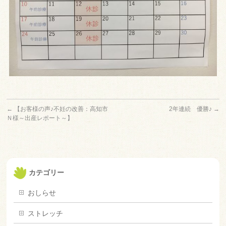
←
【お客様の声♪不妊の改善：高知市
2年連続 優勝♪
→
Ｎ様～出産レポート～】
カテゴリー
おしらせ
ストレッチ