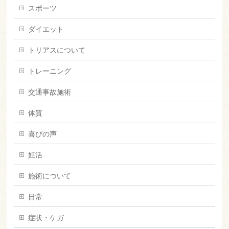
スポーツ
ダイエット
トリアスについて
トレーニング
交通事故施術
体質
喜びの声
妊活
施術について
日常
症状・ケガ