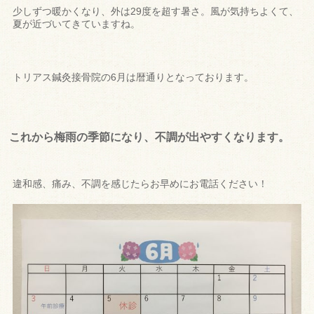
少しずつ暖かくなり、外は29度を超す暑さ。風が気持ちよくて、
夏が近づいてきていますね。
トリアス鍼灸接骨院の6月は暦通りとなっております。
これから梅雨の季節になり、不調が出やすくなります。
違和感、痛み、不調を感じたらお早めにお電話ください！