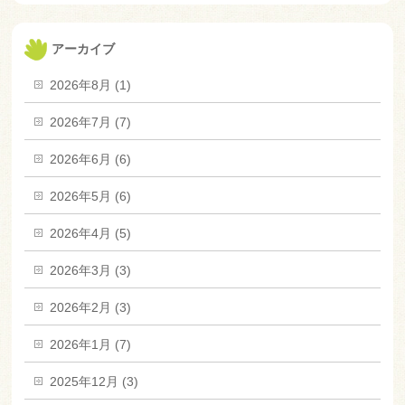
アーカイブ
2026年8月 (1)
2026年7月 (7)
2026年6月 (6)
2026年5月 (6)
2026年4月 (5)
2026年3月 (3)
2026年2月 (3)
2026年1月 (7)
2025年12月 (3)