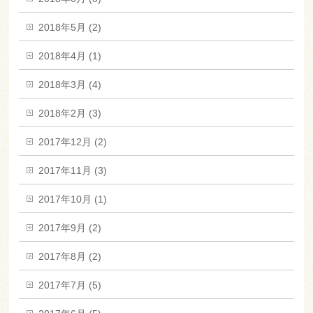
2018年5月 (2)
2018年4月 (1)
2018年3月 (4)
2018年2月 (3)
2017年12月 (2)
2017年11月 (3)
2017年10月 (1)
2017年9月 (2)
2017年8月 (2)
2017年7月 (5)