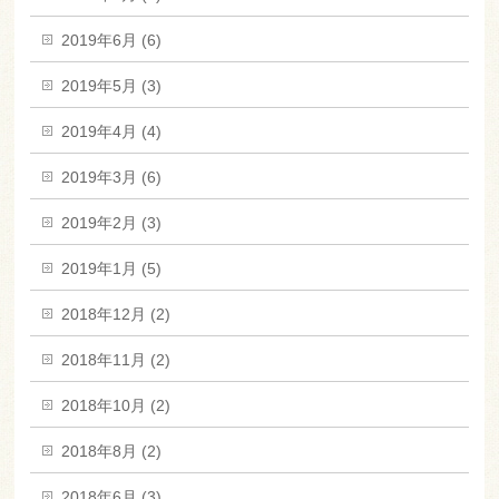
2019年6月 (6)
2019年5月 (3)
2019年4月 (4)
2019年3月 (6)
2019年2月 (3)
2019年1月 (5)
2018年12月 (2)
2018年11月 (2)
2018年10月 (2)
2018年8月 (2)
2018年6月 (3)