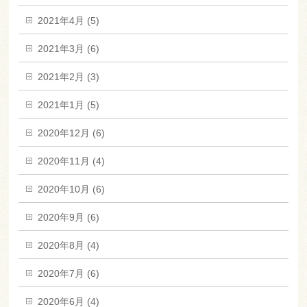
2021年4月 (5)
2021年3月 (6)
2021年2月 (3)
2021年1月 (5)
2020年12月 (6)
2020年11月 (4)
2020年10月 (6)
2020年9月 (6)
2020年8月 (4)
2020年7月 (6)
2020年6月 (4)