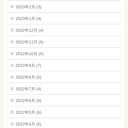
2023年2月 (3)
2023年1月 (4)
2022年12月 (4)
2022年11月 (6)
2022年10月 (5)
2022年9月 (7)
2022年8月 (5)
2022年7月 (4)
2022年6月 (6)
2022年5月 (6)
2022年4月 (6)