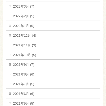
2022年3月 (7)
2022年2月 (5)
2022年1月 (5)
2021年12月 (4)
2021年11月 (3)
2021年10月 (5)
2021年9月 (7)
2021年8月 (6)
2021年7月 (5)
2021年6月 (6)
2021年5月 (5)