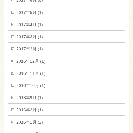
2017年6月 (5)
2017年5月 (1)
2017年4月 (1)
2017年3月 (1)
2017年2月 (1)
2016年12月 (1)
2016年11月 (1)
2016年10月 (1)
2016年9月 (1)
2016年2月 (1)
2016年1月 (2)