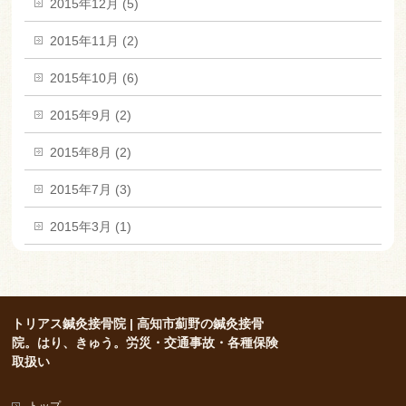
2015年12月 (5)
2015年11月 (2)
2015年10月 (6)
2015年9月 (2)
2015年8月 (2)
2015年7月 (3)
2015年3月 (1)
トリアス鍼灸接骨院 | 高知市薊野の鍼灸接骨
院。はり、きゅう。労災・交通事故・各種保険
取扱い