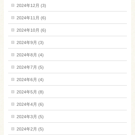
2024年12月 (3)
2024年11月 (6)
2024年10月 (6)
2024年9月 (3)
2024年8月 (4)
2024年7月 (5)
2024年6月 (4)
2024年5月 (8)
2024年4月 (6)
2024年3月 (5)
2024年2月 (5)