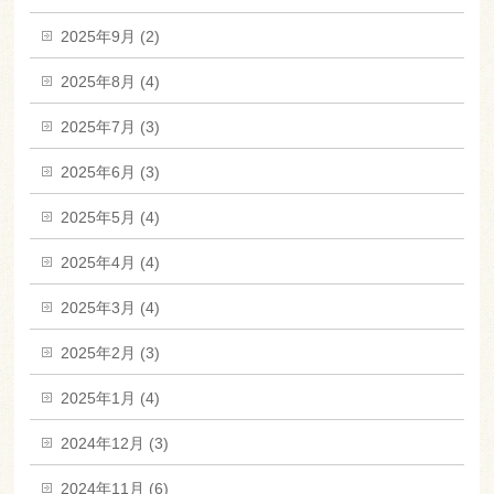
2025年9月 (2)
2025年8月 (4)
2025年7月 (3)
2025年6月 (3)
2025年5月 (4)
2025年4月 (4)
2025年3月 (4)
2025年2月 (3)
2025年1月 (4)
2024年12月 (3)
2024年11月 (6)