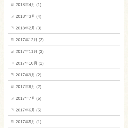
2018年4月 (1)
2018年3月 (4)
2018年2月 (3)
2017年12月 (2)
2017年11月 (3)
2017年10月 (1)
2017年9月 (2)
2017年8月 (2)
2017年7月 (5)
2017年6月 (5)
2017年5月 (1)