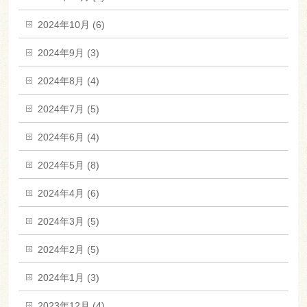
2024年10月 (6)
2024年9月 (3)
2024年8月 (4)
2024年7月 (5)
2024年6月 (4)
2024年5月 (8)
2024年4月 (6)
2024年3月 (5)
2024年2月 (5)
2024年1月 (3)
2023年12月 (4)