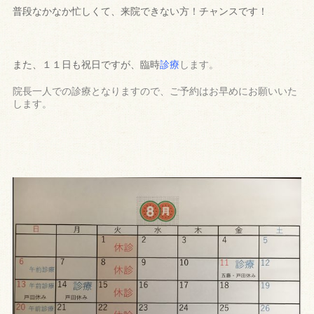
普段なかなか忙しくて、来院できない方！チャンスです！
また、１１日も祝日ですが、臨時
診療
します
。
院長一人での診療となりますので、ご予約はお早めにお願いいた
します。