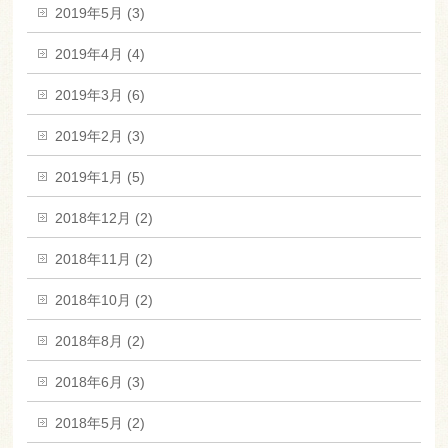
2019年5月 (3)
2019年4月 (4)
2019年3月 (6)
2019年2月 (3)
2019年1月 (5)
2018年12月 (2)
2018年11月 (2)
2018年10月 (2)
2018年8月 (2)
2018年6月 (3)
2018年5月 (2)