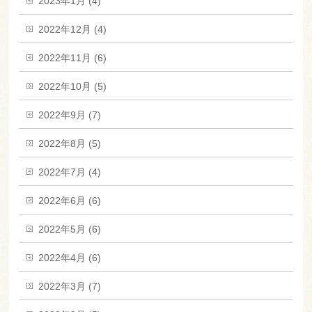
2023年1月 (4)
2022年12月 (4)
2022年11月 (6)
2022年10月 (5)
2022年9月 (7)
2022年8月 (5)
2022年7月 (4)
2022年6月 (6)
2022年5月 (6)
2022年4月 (6)
2022年3月 (7)