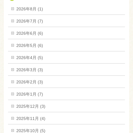
2026年8月 (1)
2026年7月 (7)
2026年6月 (6)
2026年5月 (6)
2026年4月 (5)
2026年3月 (3)
2026年2月 (3)
2026年1月 (7)
2025年12月 (3)
2025年11月 (4)
2025年10月 (5)