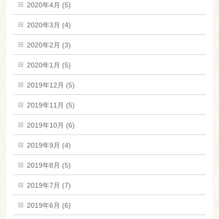
2020年4月 (5)
2020年3月 (4)
2020年2月 (3)
2020年1月 (5)
2019年12月 (5)
2019年11月 (5)
2019年10月 (6)
2019年9月 (4)
2019年8月 (5)
2019年7月 (7)
2019年6月 (6)