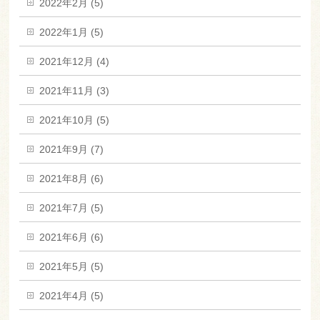
2022年2月 (5)
2022年1月 (5)
2021年12月 (4)
2021年11月 (3)
2021年10月 (5)
2021年9月 (7)
2021年8月 (6)
2021年7月 (5)
2021年6月 (6)
2021年5月 (5)
2021年4月 (5)