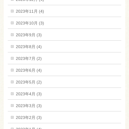
2023年11月 (4)
2023年10月 (3)
2023年9月 (3)
2023年8月 (4)
2023年7月 (2)
2023年6月 (4)
2023年5月 (2)
2023年4月 (3)
2023年3月 (3)
2023年2月 (3)