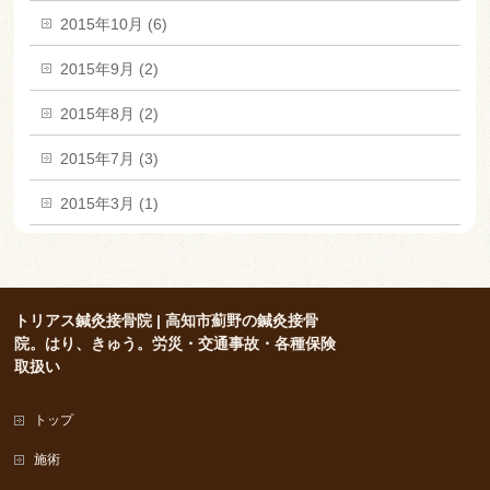
2015年10月 (6)
2015年9月 (2)
2015年8月 (2)
2015年7月 (3)
2015年3月 (1)
トリアス鍼灸接骨院 | 高知市薊野の鍼灸接骨
院。はり、きゅう。労災・交通事故・各種保険
取扱い
トップ
施術