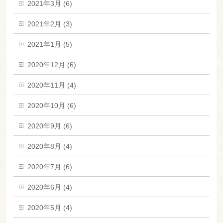
2021年3月 (6)
2021年2月 (3)
2021年1月 (5)
2020年12月 (6)
2020年11月 (4)
2020年10月 (6)
2020年9月 (6)
2020年8月 (4)
2020年7月 (6)
2020年6月 (4)
2020年5月 (4)