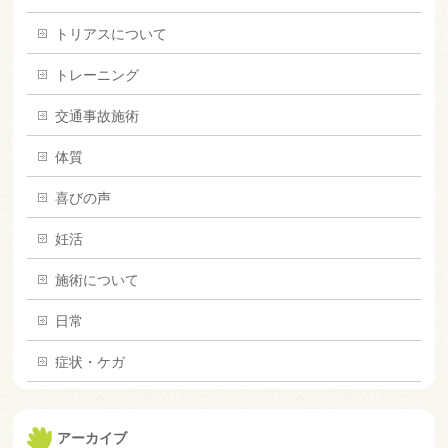
トリアスについて
トレーニング
交通事故施術
体質
喜びの声
妊活
施術について
日常
症状・ケガ
アーカイブ