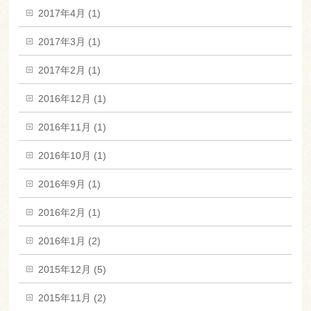
2017年4月 (1)
2017年3月 (1)
2017年2月 (1)
2016年12月 (1)
2016年11月 (1)
2016年10月 (1)
2016年9月 (1)
2016年2月 (1)
2016年1月 (2)
2015年12月 (5)
2015年11月 (2)