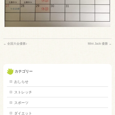
←
全国大会優勝♪
Mini Jack 優勝
→
カテゴリー
おしらせ
ストレッチ
スポーツ
ダイエット