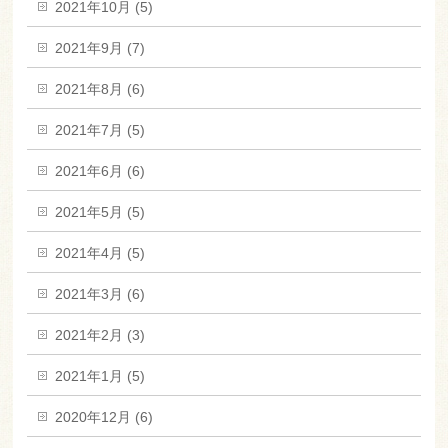
2021年10月 (5)
2021年9月 (7)
2021年8月 (6)
2021年7月 (5)
2021年6月 (6)
2021年5月 (5)
2021年4月 (5)
2021年3月 (6)
2021年2月 (3)
2021年1月 (5)
2020年12月 (6)