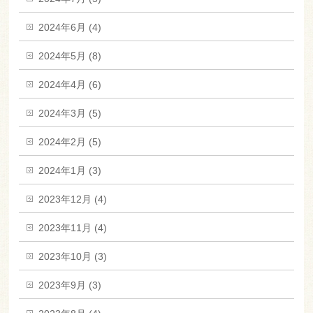
2024年6月 (4)
2024年5月 (8)
2024年4月 (6)
2024年3月 (5)
2024年2月 (5)
2024年1月 (3)
2023年12月 (4)
2023年11月 (4)
2023年10月 (3)
2023年9月 (3)