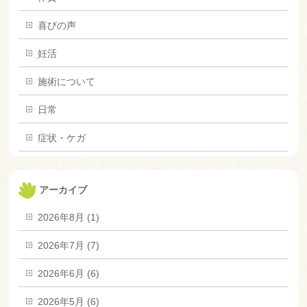
喜びの声
妊活
施術について
日常
症状・ケガ
アーカイブ
2026年8月 (1)
2026年7月 (7)
2026年6月 (6)
2026年5月 (6)