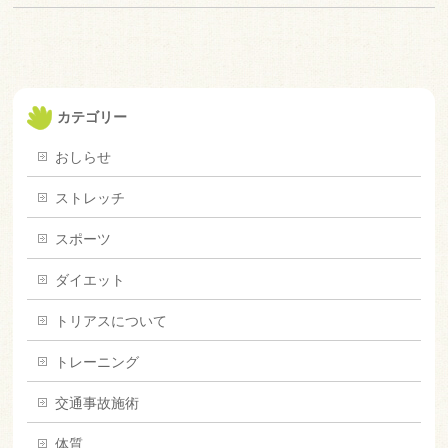
カテゴリー
おしらせ
ストレッチ
スポーツ
ダイエット
トリアスについて
トレーニング
交通事故施術
体質