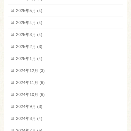
2025年5月 (4)
2025年4月 (4)
2025年3月 (4)
2025年2月 (3)
2025年1月 (4)
2024年12月 (3)
2024年11月 (6)
2024年10月 (6)
2024年9月 (3)
2024年8月 (4)
2024年7月 (5)