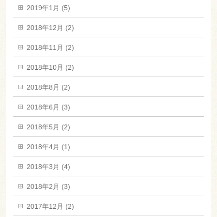
2019年1月 (5)
2018年12月 (2)
2018年11月 (2)
2018年10月 (2)
2018年8月 (2)
2018年6月 (3)
2018年5月 (2)
2018年4月 (1)
2018年3月 (4)
2018年2月 (3)
2017年12月 (2)