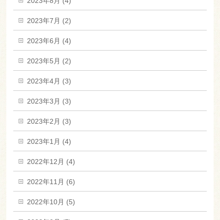
2023年8月 (4)
2023年7月 (2)
2023年6月 (4)
2023年5月 (2)
2023年4月 (3)
2023年3月 (3)
2023年2月 (3)
2023年1月 (4)
2022年12月 (4)
2022年11月 (6)
2022年10月 (5)