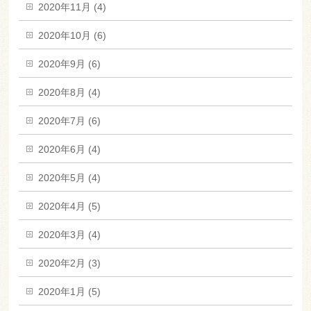
2020年11月 (4)
2020年10月 (6)
2020年9月 (6)
2020年8月 (4)
2020年7月 (6)
2020年6月 (4)
2020年5月 (4)
2020年4月 (5)
2020年3月 (4)
2020年2月 (3)
2020年1月 (5)