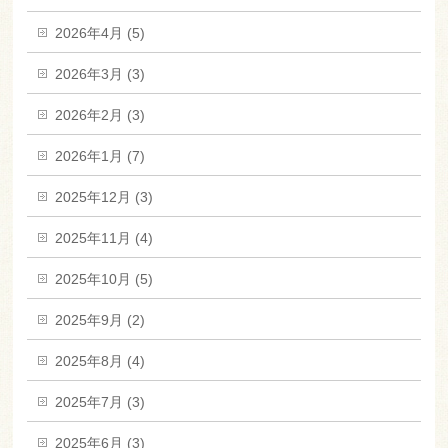
2026年4月 (5)
2026年3月 (3)
2026年2月 (3)
2026年1月 (7)
2025年12月 (3)
2025年11月 (4)
2025年10月 (5)
2025年9月 (2)
2025年8月 (4)
2025年7月 (3)
2025年6月 (3)