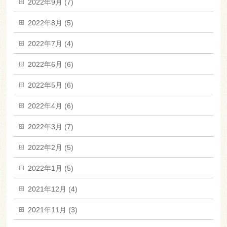
2022年9月 (7)
2022年8月 (5)
2022年7月 (4)
2022年6月 (6)
2022年5月 (6)
2022年4月 (6)
2022年3月 (7)
2022年2月 (5)
2022年1月 (5)
2021年12月 (4)
2021年11月 (3)