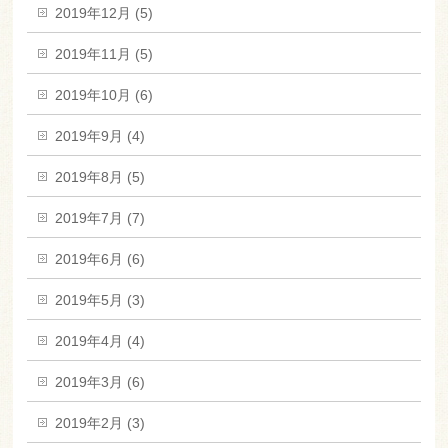
2019年12月 (5)
2019年11月 (5)
2019年10月 (6)
2019年9月 (4)
2019年8月 (5)
2019年7月 (7)
2019年6月 (6)
2019年5月 (3)
2019年4月 (4)
2019年3月 (6)
2019年2月 (3)