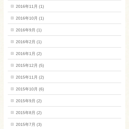
2016年11月 (1)
2016年10月 (1)
2016年9月 (1)
2016年2月 (1)
2016年1月 (2)
2015年12月 (5)
2015年11月 (2)
2015年10月 (6)
2015年9月 (2)
2015年8月 (2)
2015年7月 (3)