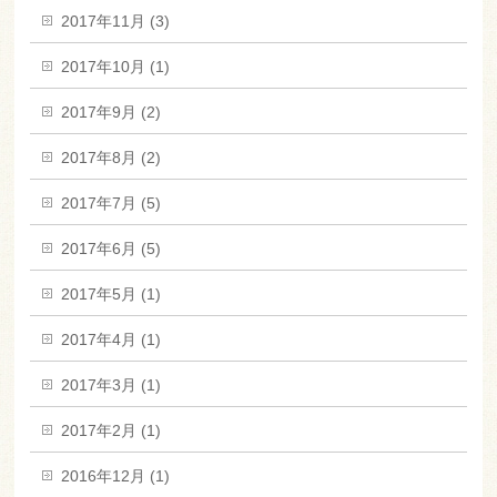
2017年11月 (3)
2017年10月 (1)
2017年9月 (2)
2017年8月 (2)
2017年7月 (5)
2017年6月 (5)
2017年5月 (1)
2017年4月 (1)
2017年3月 (1)
2017年2月 (1)
2016年12月 (1)