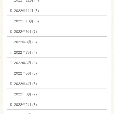
2022年12月 (4)
2022年11月 (6)
2022年10月 (5)
2022年9月 (7)
2022年8月 (5)
2022年7月 (4)
2022年6月 (6)
2022年5月 (6)
2022年4月 (6)
2022年3月 (7)
2022年2月 (5)