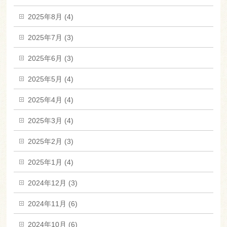
2025年8月 (4)
2025年7月 (3)
2025年6月 (3)
2025年5月 (4)
2025年4月 (4)
2025年3月 (4)
2025年2月 (3)
2025年1月 (4)
2024年12月 (3)
2024年11月 (6)
2024年10月 (6)