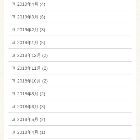
2019年4月 (4)
2019年3月 (6)
2019年2月 (3)
2019年1月 (5)
2018年12月 (2)
2018年11月 (2)
2018年10月 (2)
2018年8月 (2)
2018年6月 (3)
2018年5月 (2)
2018年4月 (1)