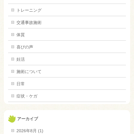
トレーニング
交通事故施術
体質
喜びの声
妊活
施術について
日常
症状・ケガ
アーカイブ
2026年8月 (1)