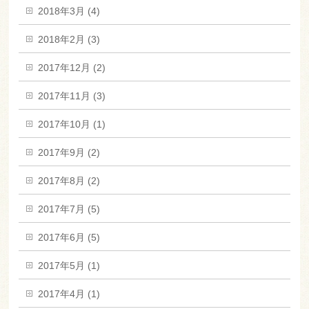
2018年3月 (4)
2018年2月 (3)
2017年12月 (2)
2017年11月 (3)
2017年10月 (1)
2017年9月 (2)
2017年8月 (2)
2017年7月 (5)
2017年6月 (5)
2017年5月 (1)
2017年4月 (1)