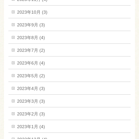
2023年10月 (3)
2023年9月 (3)
2023年8月 (4)
2023年7月 (2)
2023年6月 (4)
2023年5月 (2)
2023年4月 (3)
2023年3月 (3)
2023年2月 (3)
2023年1月 (4)