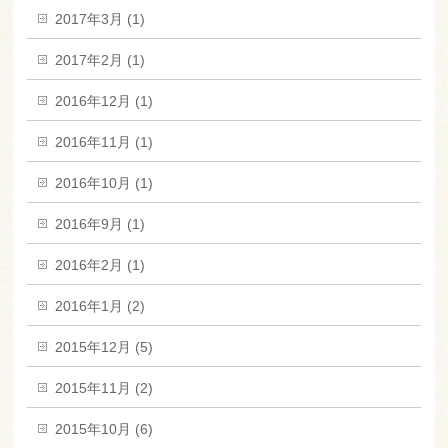
2017年3月 (1)
2017年2月 (1)
2016年12月 (1)
2016年11月 (1)
2016年10月 (1)
2016年9月 (1)
2016年2月 (1)
2016年1月 (2)
2015年12月 (5)
2015年11月 (2)
2015年10月 (6)