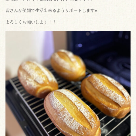
皆さんが笑顔で生活出来るようサポートします⭐︎
よろしくお願いします！！