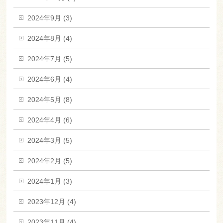
2024年9月 (3)
2024年8月 (4)
2024年7月 (5)
2024年6月 (4)
2024年5月 (8)
2024年4月 (6)
2024年3月 (5)
2024年2月 (5)
2024年1月 (3)
2023年12月 (4)
2023年11月 (4)