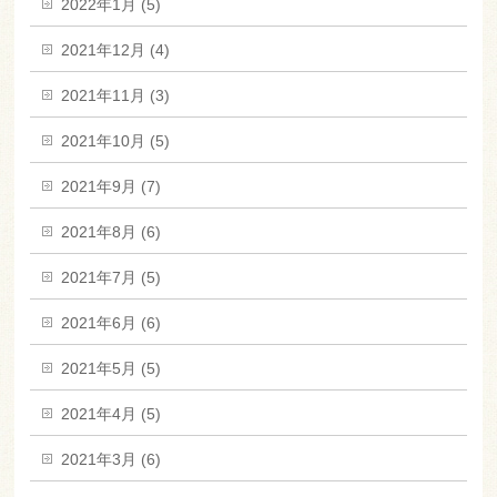
2022年1月 (5)
2021年12月 (4)
2021年11月 (3)
2021年10月 (5)
2021年9月 (7)
2021年8月 (6)
2021年7月 (5)
2021年6月 (6)
2021年5月 (5)
2021年4月 (5)
2021年3月 (6)