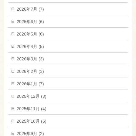
2026年7月 (7)
2026年6月 (6)
2026年5月 (6)
2026年4月 (5)
2026年3月 (3)
2026年2月 (3)
2026年1月 (7)
2025年12月 (3)
2025年11月 (4)
2025年10月 (5)
2025年9月 (2)