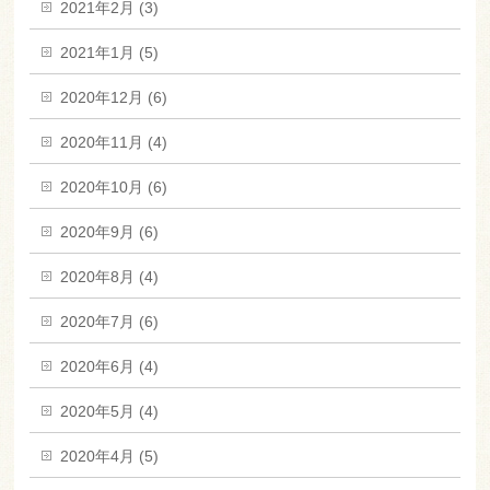
2021年2月 (3)
2021年1月 (5)
2020年12月 (6)
2020年11月 (4)
2020年10月 (6)
2020年9月 (6)
2020年8月 (4)
2020年7月 (6)
2020年6月 (4)
2020年5月 (4)
2020年4月 (5)