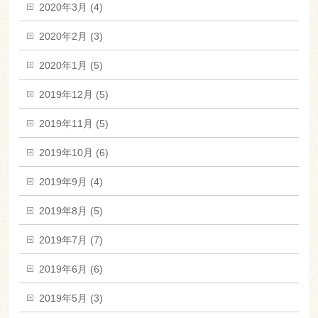
2020年3月 (4)
2020年2月 (3)
2020年1月 (5)
2019年12月 (5)
2019年11月 (5)
2019年10月 (6)
2019年9月 (4)
2019年8月 (5)
2019年7月 (7)
2019年6月 (6)
2019年5月 (3)