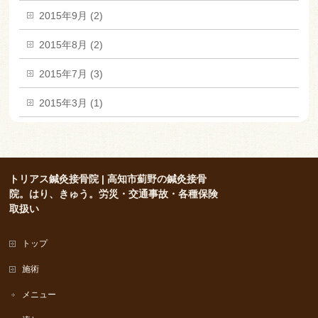
2015年9月 (2)
2015年8月 (2)
2015年7月 (3)
2015年3月 (1)
トリアス鍼灸接骨院 | 高知市薊野の鍼灸接骨
院。はり、きゅう。労災・交通事故・各種保険
取扱い
トップ
施術
メニュー