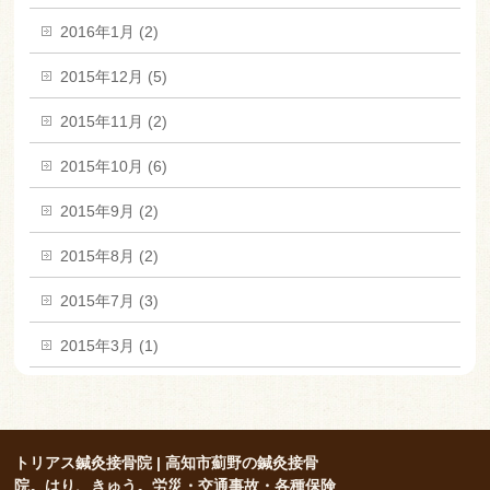
2016年1月 (2)
2015年12月 (5)
2015年11月 (2)
2015年10月 (6)
2015年9月 (2)
2015年8月 (2)
2015年7月 (3)
2015年3月 (1)
トリアス鍼灸接骨院 | 高知市薊野の鍼灸接骨
院。はり、きゅう。労災・交通事故・各種保険