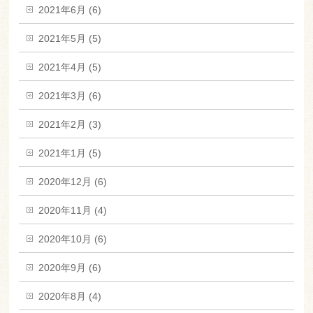
2021年6月 (6)
2021年5月 (5)
2021年4月 (5)
2021年3月 (6)
2021年2月 (3)
2021年1月 (5)
2020年12月 (6)
2020年11月 (4)
2020年10月 (6)
2020年9月 (6)
2020年8月 (4)