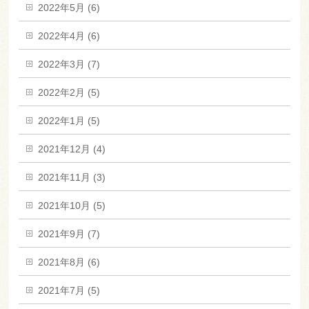
2022年5月 (6)
2022年4月 (6)
2022年3月 (7)
2022年2月 (5)
2022年1月 (5)
2021年12月 (4)
2021年11月 (3)
2021年10月 (5)
2021年9月 (7)
2021年8月 (6)
2021年7月 (5)