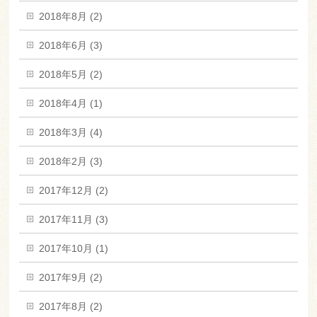
2018年8月 (2)
2018年6月 (3)
2018年5月 (2)
2018年4月 (1)
2018年3月 (4)
2018年2月 (3)
2017年12月 (2)
2017年11月 (3)
2017年10月 (1)
2017年9月 (2)
2017年8月 (2)