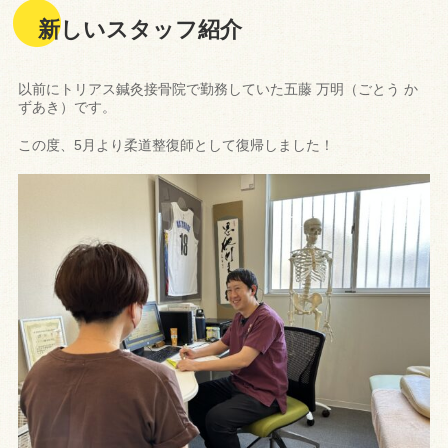
新しいスタッフ紹介
以前にトリアス鍼灸接骨院で勤務していた五藤 万明（ごとう か
ずあき）です。
この度、5月より柔道整復師として復帰しました！