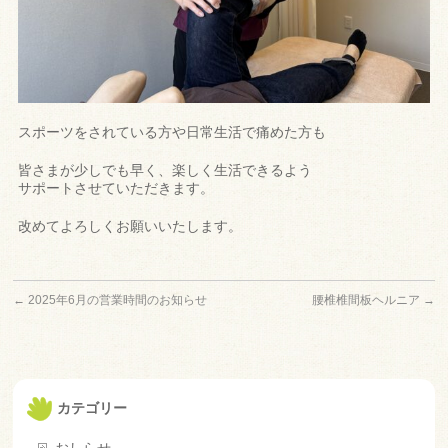
スポーツをされている方や日常生活で痛めた方も
皆さまが少しでも早く、楽しく生活できるよう
サ
ポートさせていただきます。
改めてよろしくお願いいたします。
←
2025年6月の営業時間のお知らせ
腰椎椎間板ヘルニア
→
カテゴリー
おしらせ