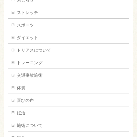
ストレッチ
スポーツ
ダイエット
トリアスについて
トレーニング
交通事故施術
体質
喜びの声
妊活
施術について