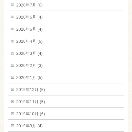
2020年7月 (6)
2020年6月 (4)
2020年5月 (4)
2020年4月 (5)
2020年3月 (4)
2020年2月 (3)
2020年1月 (5)
2019年12月 (5)
2019年11月 (5)
2019年10月 (6)
2019年9月 (4)