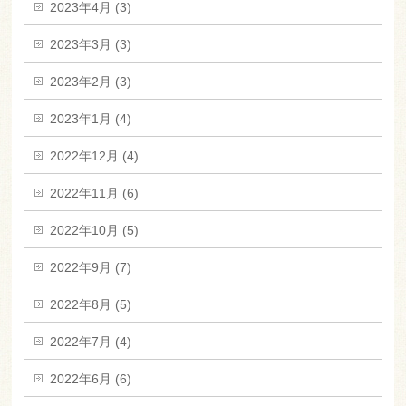
2023年4月 (3)
2023年3月 (3)
2023年2月 (3)
2023年1月 (4)
2022年12月 (4)
2022年11月 (6)
2022年10月 (5)
2022年9月 (7)
2022年8月 (5)
2022年7月 (4)
2022年6月 (6)