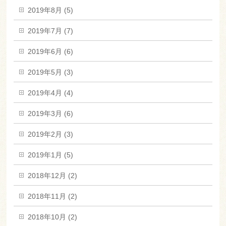
2019年8月 (5)
2019年7月 (7)
2019年6月 (6)
2019年5月 (3)
2019年4月 (4)
2019年3月 (6)
2019年2月 (3)
2019年1月 (5)
2018年12月 (2)
2018年11月 (2)
2018年10月 (2)