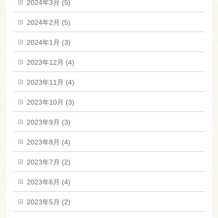
2024年3月 (5)
2024年2月 (5)
2024年1月 (3)
2023年12月 (4)
2023年11月 (4)
2023年10月 (3)
2023年9月 (3)
2023年8月 (4)
2023年7月 (2)
2023年6月 (4)
2023年5月 (2)