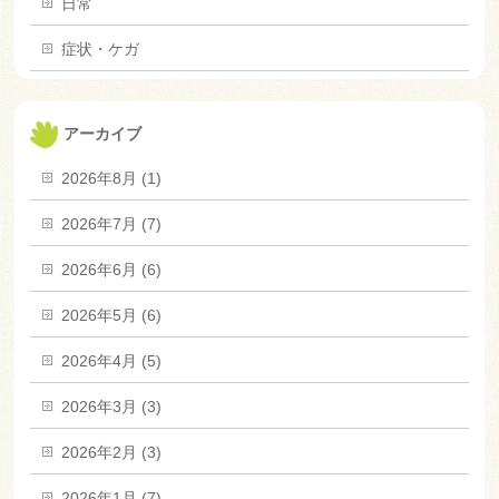
日常
症状・ケガ
アーカイブ
2026年8月 (1)
2026年7月 (7)
2026年6月 (6)
2026年5月 (6)
2026年4月 (5)
2026年3月 (3)
2026年2月 (3)
2026年1月 (7)