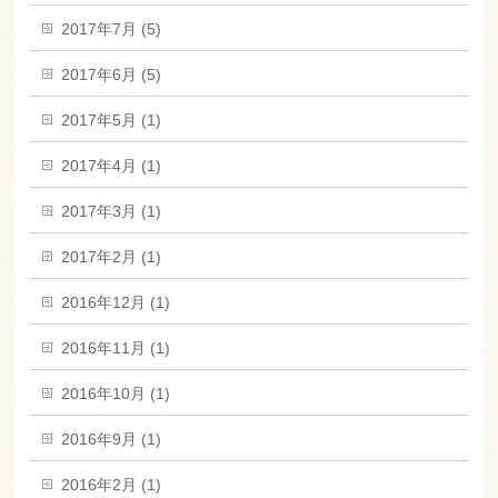
2017年7月 (5)
2017年6月 (5)
2017年5月 (1)
2017年4月 (1)
2017年3月 (1)
2017年2月 (1)
2016年12月 (1)
2016年11月 (1)
2016年10月 (1)
2016年9月 (1)
2016年2月 (1)