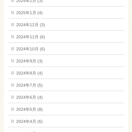
2025年2月 (3)
2025年1月 (4)
2024年12月 (3)
2024年11月 (6)
2024年10月 (6)
2024年9月 (3)
2024年8月 (4)
2024年7月 (5)
2024年6月 (4)
2024年5月 (8)
2024年4月 (6)