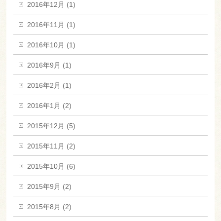
2016年12月 (1)
2016年11月 (1)
2016年10月 (1)
2016年9月 (1)
2016年2月 (1)
2016年1月 (2)
2015年12月 (5)
2015年11月 (2)
2015年10月 (6)
2015年9月 (2)
2015年8月 (2)