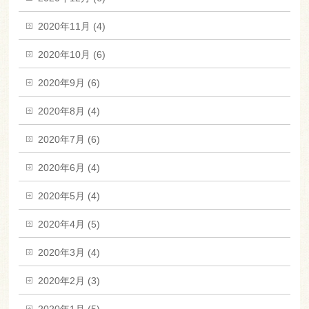
2020年11月 (4)
2020年10月 (6)
2020年9月 (6)
2020年8月 (4)
2020年7月 (6)
2020年6月 (4)
2020年5月 (4)
2020年4月 (5)
2020年3月 (4)
2020年2月 (3)
2020年1月 (5)