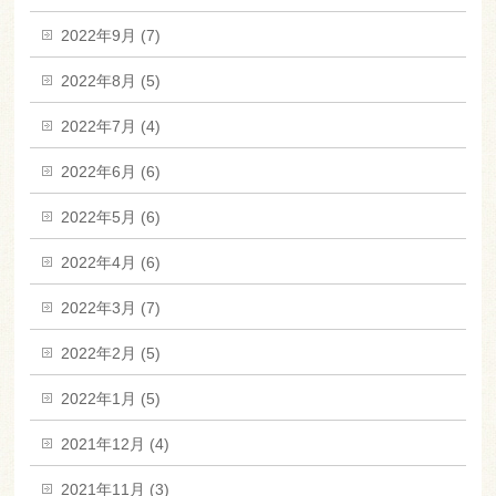
2022年9月 (7)
2022年8月 (5)
2022年7月 (4)
2022年6月 (6)
2022年5月 (6)
2022年4月 (6)
2022年3月 (7)
2022年2月 (5)
2022年1月 (5)
2021年12月 (4)
2021年11月 (3)