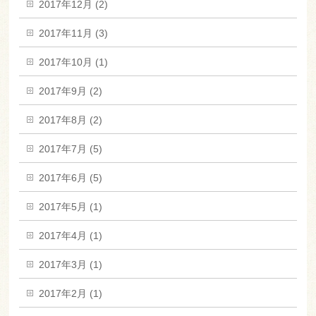
2017年12月 (2)
2017年11月 (3)
2017年10月 (1)
2017年9月 (2)
2017年8月 (2)
2017年7月 (5)
2017年6月 (5)
2017年5月 (1)
2017年4月 (1)
2017年3月 (1)
2017年2月 (1)