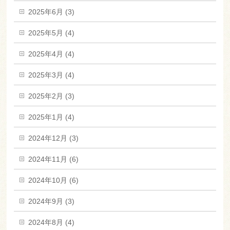
2025年6月 (3)
2025年5月 (4)
2025年4月 (4)
2025年3月 (4)
2025年2月 (3)
2025年1月 (4)
2024年12月 (3)
2024年11月 (6)
2024年10月 (6)
2024年9月 (3)
2024年8月 (4)