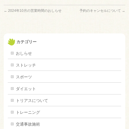
←
2024年10月の営業時間のおしらせ
予約のキャンセルについて
→
カテゴリー
おしらせ
ストレッチ
スポーツ
ダイエット
トリアスについて
トレーニング
交通事故施術