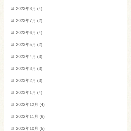
2023年8月 (4)
2023年7月 (2)
2023年6月 (4)
2023年5月 (2)
2023年4月 (3)
2023年3月 (3)
2023年2月 (3)
2023年1月 (4)
2022年12月 (4)
2022年11月 (6)
2022年10月 (5)