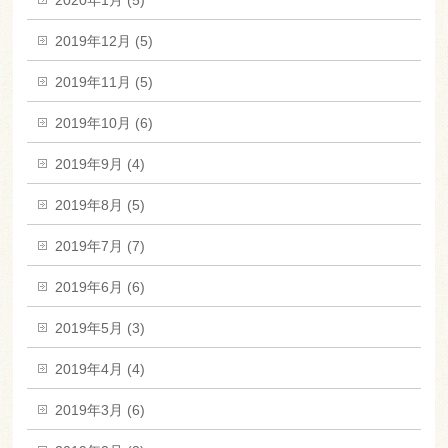
2019年12月 (5)
2019年11月 (5)
2019年10月 (6)
2019年9月 (4)
2019年8月 (5)
2019年7月 (7)
2019年6月 (6)
2019年5月 (3)
2019年4月 (4)
2019年3月 (6)