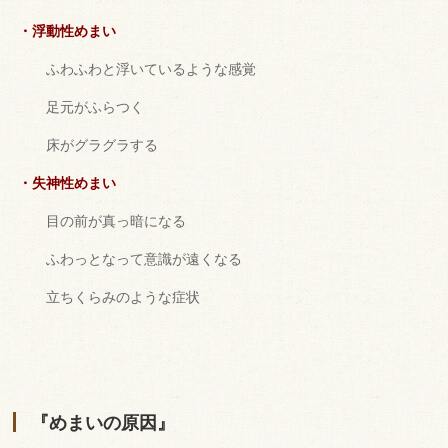
・浮動性めまい
ふわふわと浮いているような感覚
足元がふらつく
床がグラグラする
・失神性めまい
目の前が真っ暗になる
ふわっとなって意識が遠くなる
立ちくらみのような症状
『めまいの原因』