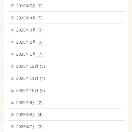
2026年5月 (6)
2026年4月 (5)
2026年3月 (3)
2026年2月 (3)
2026年1月 (7)
2025年12月 (3)
2025年11月 (4)
2025年10月 (5)
2025年9月 (2)
2025年8月 (4)
2025年7月 (3)