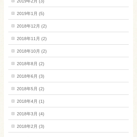
2019年2月 (3)
2019年1月 (5)
2018年12月 (2)
2018年11月 (2)
2018年10月 (2)
2018年8月 (2)
2018年6月 (3)
2018年5月 (2)
2018年4月 (1)
2018年3月 (4)
2018年2月 (3)