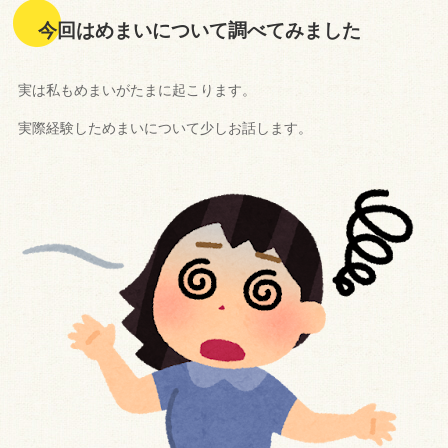
今回はめまいについて調べてみました
実は私もめまいがたまに起こります。
実際経験しためまいについて少しお話します。