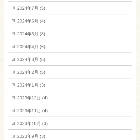
2024年7月 (5)
2024年6月 (4)
2024年5月 (8)
2024年4月 (6)
2024年3月 (5)
2024年2月 (5)
2024年1月 (3)
2023年12月 (4)
2023年11月 (4)
2023年10月 (3)
2023年9月 (3)