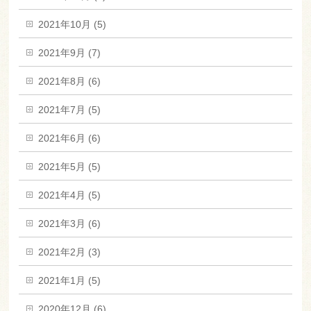
2021年10月 (5)
2021年9月 (7)
2021年8月 (6)
2021年7月 (5)
2021年6月 (6)
2021年5月 (5)
2021年4月 (5)
2021年3月 (6)
2021年2月 (3)
2021年1月 (5)
2020年12月 (6)