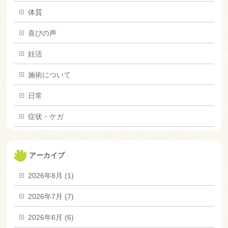
体質
喜びの声
妊活
施術について
日常
症状・ケガ
アーカイブ
2026年8月 (1)
2026年7月 (7)
2026年6月 (6)