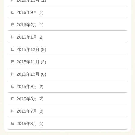
2016年10月 (1)
2016年9月 (1)
2016年2月 (1)
2016年1月 (2)
2015年12月 (5)
2015年11月 (2)
2015年10月 (6)
2015年9月 (2)
2015年8月 (2)
2015年7月 (3)
2015年3月 (1)