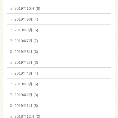
2019年10月 (6)
2019年9月 (4)
2019年8月 (5)
2019年7月 (7)
2019年6月 (6)
2019年5月 (3)
2019年4月 (4)
2019年3月 (6)
2019年2月 (3)
2019年1月 (5)
2018年12月 (2)