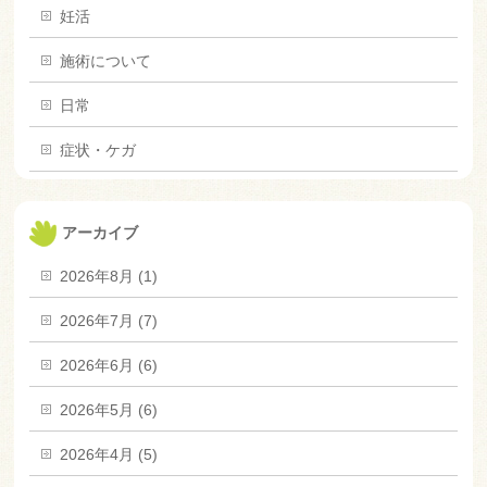
妊活
施術について
日常
症状・ケガ
アーカイブ
2026年8月 (1)
2026年7月 (7)
2026年6月 (6)
2026年5月 (6)
2026年4月 (5)