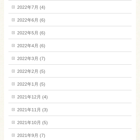
2022年7月 (4)
2022年6月 (6)
2022年5月 (6)
2022年4月 (6)
2022年3月 (7)
2022年2月 (5)
2022年1月 (5)
2021年12月 (4)
2021年11月 (3)
2021年10月 (5)
2021年9月 (7)