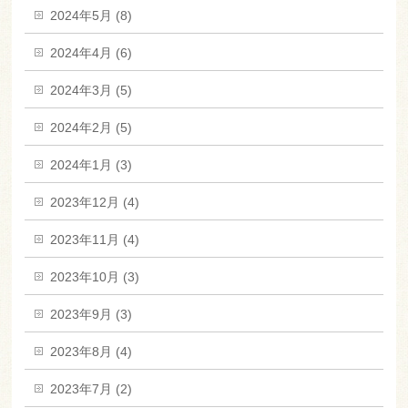
2024年5月 (8)
2024年4月 (6)
2024年3月 (5)
2024年2月 (5)
2024年1月 (3)
2023年12月 (4)
2023年11月 (4)
2023年10月 (3)
2023年9月 (3)
2023年8月 (4)
2023年7月 (2)