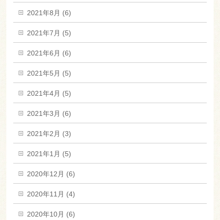
2021年8月 (6)
2021年7月 (5)
2021年6月 (6)
2021年5月 (5)
2021年4月 (5)
2021年3月 (6)
2021年2月 (3)
2021年1月 (5)
2020年12月 (6)
2020年11月 (4)
2020年10月 (6)