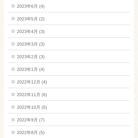
2023年6月 (4)
2023年5月 (2)
2023年4月 (3)
2023年3月 (3)
2023年2月 (3)
2023年1月 (4)
2022年12月 (4)
2022年11月 (6)
2022年10月 (5)
2022年9月 (7)
2022年8月 (5)