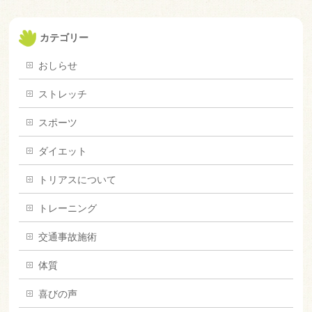
カテゴリー
おしらせ
ストレッチ
スポーツ
ダイエット
トリアスについて
トレーニング
交通事故施術
体質
喜びの声