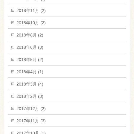
2018年11月 (2)
2018年10月 (2)
2018年8月 (2)
2018年6月 (3)
2018年5月 (2)
2018年4月 (1)
2018年3月 (4)
2018年2月 (3)
2017年12月 (2)
2017年11月 (3)
2017年10月 (1)