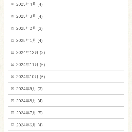
2025年4月 (4)
2025年3月 (4)
2025年2月 (3)
2025年1月 (4)
2024年12月 (3)
2024年11月 (6)
2024年10月 (6)
2024年9月 (3)
2024年8月 (4)
2024年7月 (5)
2024年6月 (4)