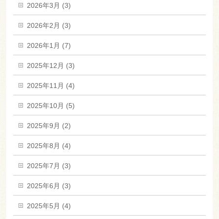
2026年3月 (3)
2026年2月 (3)
2026年1月 (7)
2025年12月 (3)
2025年11月 (4)
2025年10月 (5)
2025年9月 (2)
2025年8月 (4)
2025年7月 (3)
2025年6月 (3)
2025年5月 (4)