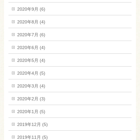
2020年9月 (6)
2020年8月 (4)
2020年7月 (6)
2020年6月 (4)
2020年5月 (4)
2020年4月 (5)
2020年3月 (4)
2020年2月 (3)
2020年1月 (5)
2019年12月 (5)
2019年11月 (5)