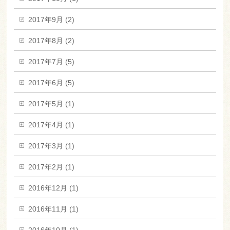
2017年9月 (2)
2017年8月 (2)
2017年7月 (5)
2017年6月 (5)
2017年5月 (1)
2017年4月 (1)
2017年3月 (1)
2017年2月 (1)
2016年12月 (1)
2016年11月 (1)