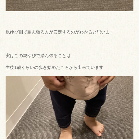
親ゆび側で踏ん張る方が安定するのがわかると思います
実はこの親ゆびで踏ん張ることは
生後1歳くらいの歩き始めたころから出来ています