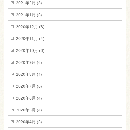
2021年2月 (3)
2021年1月 (5)
2020年12月 (6)
2020年11月 (4)
2020年10月 (6)
2020年9月 (6)
2020年8月 (4)
2020年7月 (6)
2020年6月 (4)
2020年5月 (4)
2020年4月 (5)