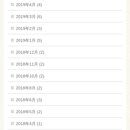
2019年4月 (4)
2019年3月 (6)
2019年2月 (3)
2019年1月 (5)
2018年12月 (2)
2018年11月 (2)
2018年10月 (2)
2018年8月 (2)
2018年6月 (3)
2018年5月 (2)
2018年4月 (1)