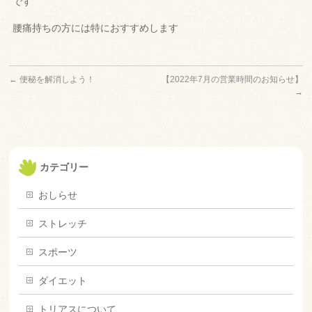
です
腰痛持ちの方には特におすすめします
←
便秘を解消しよう！
【2022年7月の営業時間のお知らせ】
→
カテゴリー
おしらせ
ストレッチ
スポーツ
ダイエット
トリアスについて