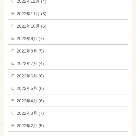
2022年12月 (4)
2022年11月 (6)
2022年10月 (5)
2022年9月 (7)
2022年8月 (5)
2022年7月 (4)
2022年6月 (6)
2022年5月 (6)
2022年4月 (6)
2022年3月 (7)
2022年2月 (5)