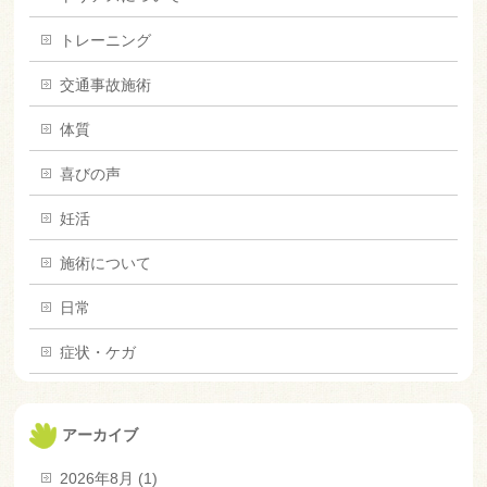
トレーニング
交通事故施術
体質
喜びの声
妊活
施術について
日常
症状・ケガ
アーカイブ
2026年8月 (1)