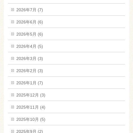
2026年7月 (7)
2026年6月 (6)
2026年5月 (6)
2026年4月 (5)
2026年3月 (3)
2026年2月 (3)
2026年1月 (7)
2025年12月 (3)
2025年11月 (4)
2025年10月 (5)
2025年9月 (2)