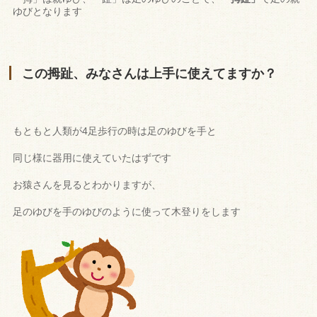
ゆびとなります
この拇趾、みなさんは上手に使えてますか？
もともと人類が4足歩行の時は足のゆびを手と
同じ様に器用に使えていたはずです
お猿さんを見るとわかりますが、
足のゆびを手のゆびのように使って木登りをします