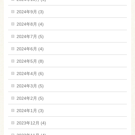
2024年9月 (3)
2024年8月 (4)
2024年7月 (5)
2024年6月 (4)
2024年5月 (8)
2024年4月 (6)
2024年3月 (5)
2024年2月 (5)
2024年1月 (3)
2023年12月 (4)