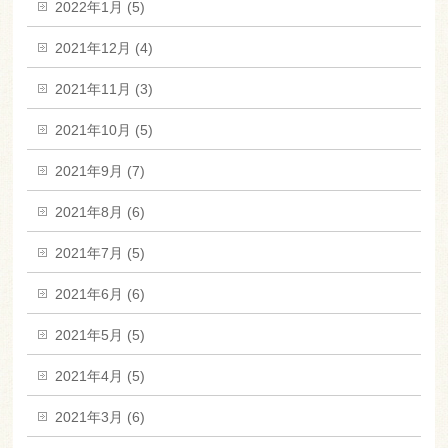
2022年1月 (5)
2021年12月 (4)
2021年11月 (3)
2021年10月 (5)
2021年9月 (7)
2021年8月 (6)
2021年7月 (5)
2021年6月 (6)
2021年5月 (5)
2021年4月 (5)
2021年3月 (6)