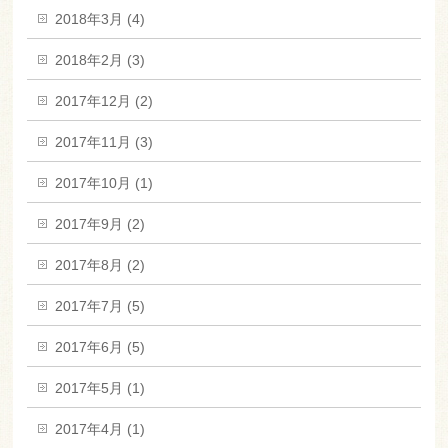
2018年3月 (4)
2018年2月 (3)
2017年12月 (2)
2017年11月 (3)
2017年10月 (1)
2017年9月 (2)
2017年8月 (2)
2017年7月 (5)
2017年6月 (5)
2017年5月 (1)
2017年4月 (1)