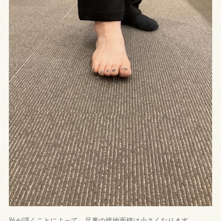
趾が浮くことによって、足裏の接地面積は小さくなります