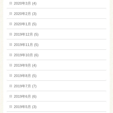
2020年3月 (4)
2020年2月 (3)
2020年1月 (5)
2019年12月 (5)
2019年11月 (5)
2019年10月 (6)
2019年9月 (4)
2019年8月 (5)
2019年7月 (7)
2019年6月 (6)
2019年5月 (3)