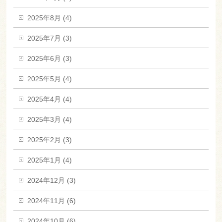
2025年8月 (4)
2025年7月 (3)
2025年6月 (3)
2025年5月 (4)
2025年4月 (4)
2025年3月 (4)
2025年2月 (3)
2025年1月 (4)
2024年12月 (3)
2024年11月 (6)
2024年10月 (6)