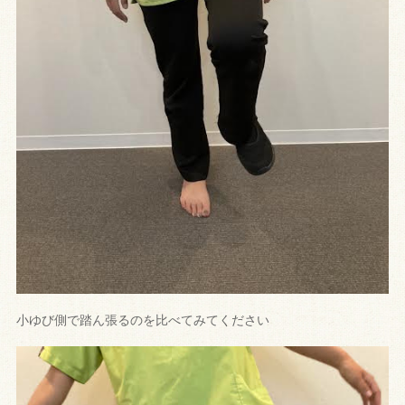
小ゆび側で踏ん張るのを比べてみてください