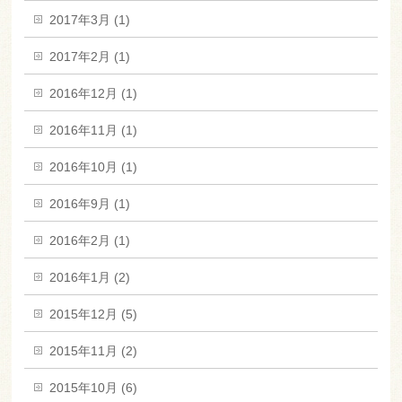
2017年3月 (1)
2017年2月 (1)
2016年12月 (1)
2016年11月 (1)
2016年10月 (1)
2016年9月 (1)
2016年2月 (1)
2016年1月 (2)
2015年12月 (5)
2015年11月 (2)
2015年10月 (6)