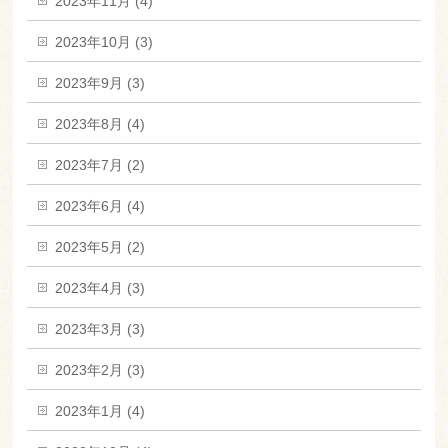
2023年11月 (4)
2023年10月 (3)
2023年9月 (3)
2023年8月 (4)
2023年7月 (2)
2023年6月 (4)
2023年5月 (2)
2023年4月 (3)
2023年3月 (3)
2023年2月 (3)
2023年1月 (4)