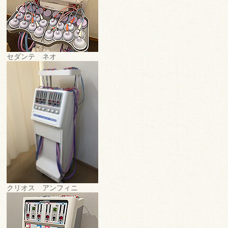
セダンテ ネオ
クリオス アンフィニ