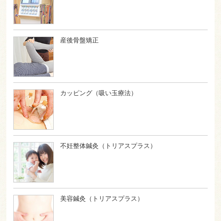
産後骨盤矯正
カッピング（吸い玉療法）
不妊整体鍼灸（トリアスプラス）
美容鍼灸（トリアスプラス）