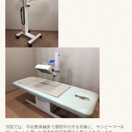
当院では、不妊整体鍼灸で通院中の方を対象に、サンビーマー&
サンマットを用いた遠赤外線温熱療法を取り入れています。